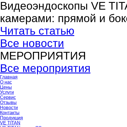
Видеоэндоскопы VE TIT
камерами: прямой и бо
Читать статью
Все новости
МЕРОПРИЯТИЯ
Все мероприятия
Главная
О нас
Цены
Услуги
Сервис
Отзывы
Новости
Контакты
Продукция
VE TITAN