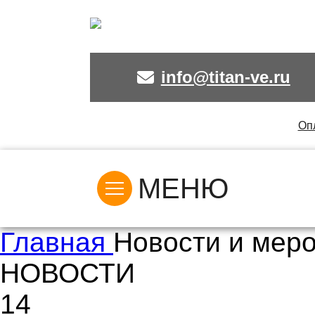
info@titan-ve.ru
Оп
МЕНЮ
Главная
Новости и мер
НОВОСТИ
14