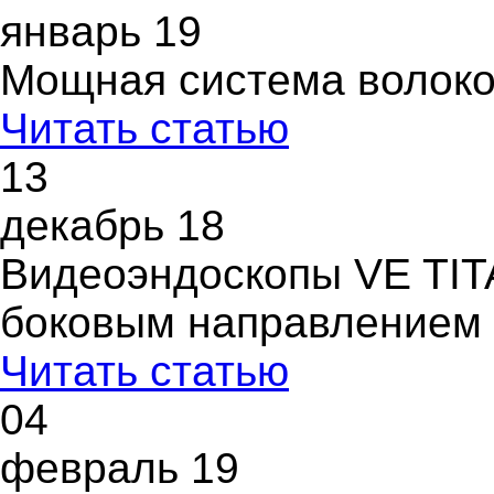
январь 19
Мощная система волоко
Читать статью
13
декабрь 18
Видеоэндоскопы VE TIT
боковым направлением 
Читать статью
04
февраль 19