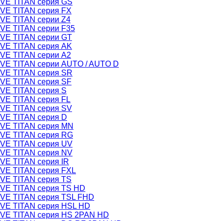
VE TITAN серия GS
VE TITAN серия FX
VE TITAN серии Z4
VE TITAN серии F35
VE TITAN серии GT
VE TITAN серия AK
VE TITAN серии А2
VE TITAN серии AUTO / AUTO D
VE TITAN серия SR
VE TITAN серия SF
VE TITAN серия S
VE TITAN серия FL
VE TITAN серия SV
VE TITAN серия D
VE TITAN серия MN
VE TITAN серия RG
VE TITAN серия UV
VE TITAN серия NV
VE TITAN серия IR
VE TITAN серия FXL
VE TITAN серия TS
VE TITAN серия TS HD
VE TITAN серия TSL FHD
VE TITAN серия HSL HD
VE TITAN серия HS 2PAN HD