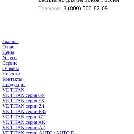
Телефон:
8 (800) 500-82-69
Главная
О нас
Цены
Услуги
Сервис
Отзывы
Новости
Контакты
Продукция
VE TITAN
VE TITAN серия GS
VE TITAN серия FX
VE TITAN серии Z4
VE TITAN серии F35
VE TITAN серии GT
VE TITAN серия AK
VE TITAN серии А2
VE TITAN серии AUTO / AUTO D