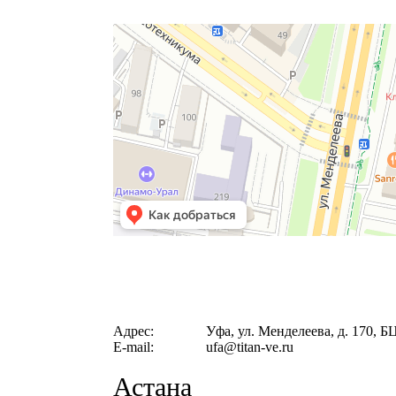
Адрес:
Уфа, ул. Менделеева, д. 170, 
E-mail:
ufa@titan‐ve.ru
Астана