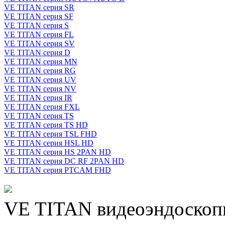
VE TITAN серия SR
VE TITAN серия SF
VE TITAN серия S
VE TITAN серия FL
VE TITAN серия SV
VE TITAN серия D
VE TITAN серия MN
VE TITAN серия RG
VE TITAN серия UV
VE TITAN серия NV
VE TITAN серия IR
VE TITAN серия FXL
VE TITAN серия TS
VE TITAN серия TS HD
VE TITAN серия TSL FHD
VE TITAN серия HSL HD
VE TITAN серия HS 2PAN HD
VE TITAN серия DC RF 2PAN HD
VE TITAN серия PTCAM FHD
VE TITAN видеоэндоскоп