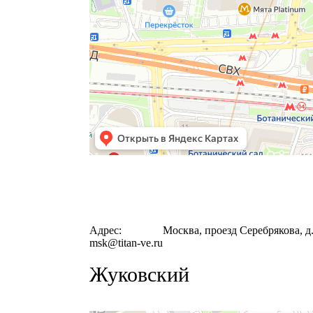
Адрес:
Москва, проезд Серебрякова, д. 
msk@titan‐ve.ru
Жуковский