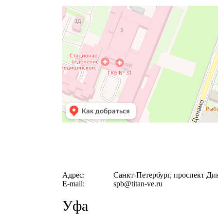
Адрес:
Санкт-Петербург, проспект Дин
E-mail:
spb@titan‐ve.ru
Уфа