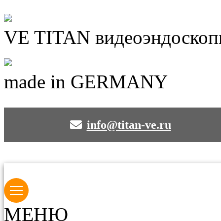
VE TITAN видеоэндоскоп
made in GERMANY
info@titan-ve.ru
МЕНЮ