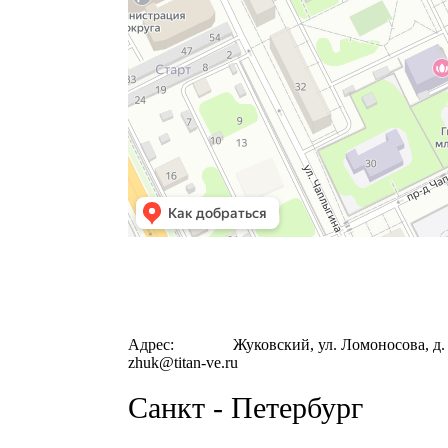
Адрес:
Жуковский, ул. Ломоносова, д.
zhuk@titan‐ve.ru
Санкт - Петербург