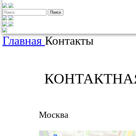
Главная
Контакты
КОНТАКТНА
Москва