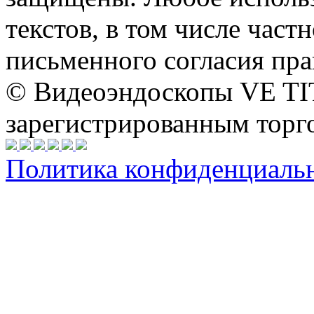
текстов, в том числе част
письменного согласия пра
© Видеоэндоскопы VE TI
зарегистрированным торг
Политика конфиденциальн