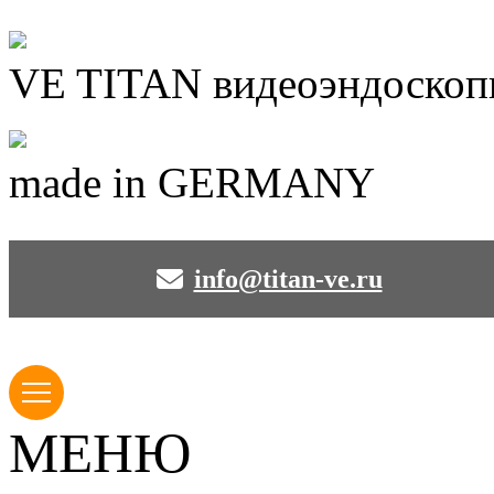
VE TITAN видеоэндоскоп
made in GERMANY
info@titan-ve.ru
МЕНЮ