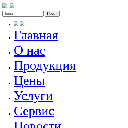
Главная
О нас
Продукция
Цены
Услуги
Сервис
Новости