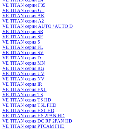
VE TITAN серии F35
VE TITAN серии GT
VE TITAN серия AK
VE TITAN серии А2
VE TITAN серии AUTO / AUTO D
VE TITAN серия SR
VE TITAN серия SF
VE TITAN серия S
VE TITAN серия FL
VE TITAN серия SV
VE TITAN серия D
VE TITAN серия MN
VE TITAN серия RG
VE TITAN серия UV
VE TITAN серия NV
VE TITAN серия IR
VE TITAN серия FXL
VE TITAN серия TS
VE TITAN серия TS HD
VE TITAN серия TSL FHD
VE TITAN серия HSL HD
VE TITAN серия HS 2PAN HD
VE TITAN серия DC RF 2PAN HD
VE TITAN серия PTCAM FHD